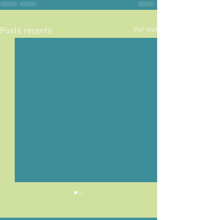
Voir tout
Posts récents