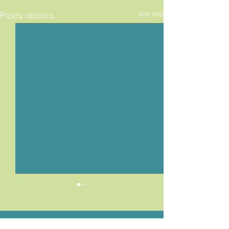
Voir tout
Posts récents
Commentaires